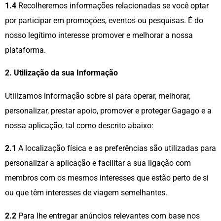
1.4
Recolheremos informações relacionadas se você optar
por participar em promoções, eventos ou pesquisas. É do
nosso legítimo interesse promover e melhorar a nossa
plataforma.
2. Utilização da sua Informação
Utilizamos informação sobre si para operar, melhorar,
personalizar, prestar apoio, promover e proteger Gagago e a
nossa aplicação, tal como descrito abaixo:
2.1
A localização física e as preferências são utilizadas para
personalizar a aplicação e facilitar a sua ligação com
membros com os mesmos interesses que estão perto de si
ou que têm interesses de viagem semelhantes.
2.2
Para lhe entregar anúncios relevantes com base nos