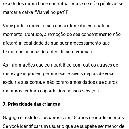
recolhidos numa base contratual, mas só serão públicos se
marcar a caixa “Visível no perfil”.
Você pode remover o seu consentimento em qualquer
momento. Contudo, a remoção do seu consentimento não
afetará a legalidade de qualquer processamento que
tenhamos conduzido antes da sua remoção.
As informações que compartilhou com outros através de
mensagens podem permanecer visíveis depois de você
excluir a sua conta, e não controlamos dados que outros
membros tenham copiado dos nossos serviços.
7. Privacidade das crianças
Gagago é restrito a usuários com 18 anos de idade ou mais.
Se você identificar um usuário que se suspeite ser menor de