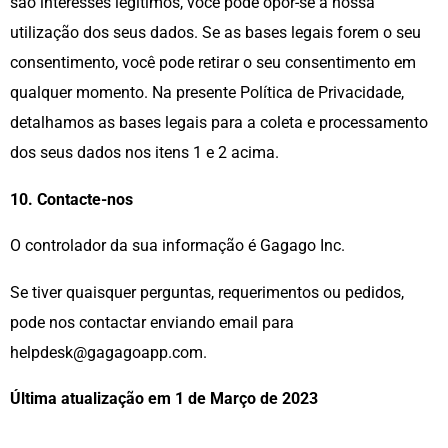
são interesses legítimos, você pode opor-se à nossa
utilização dos seus dados. Se as bases legais forem o seu
consentimento, você pode retirar o seu consentimento em
qualquer momento. Na presente Política de Privacidade,
detalhamos as bases legais para a coleta e processamento
dos seus dados nos itens 1 e 2 acima.
10. Contacte-nos
O controlador da sua informação é Gagago Inc.
Se tiver quaisquer perguntas, requerimentos ou pedidos,
pode nos contactar enviando email para
helpdesk@gagagoapp.com.
Última atualização em 1 de Março de 2023