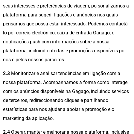
seus interesses e preferências de viagem, personalizamos a
plataforma para sugerir ligações e anúncios nos quais
pensamos que possa estar interessado. Podemos contactá-
lo por correio electrónico, caixa de entrada Gagago, e
notificações push com informações sobre a nossa
plataforma, incluindo ofertas e promoções disponíveis por
nós e pelos nossos parceiros.
2.3
Monitorizar e analisar tendências em ligação com a
nossa plataforma. Acompanhamos a forma como interage
com os anúncios disponíveis na Gagago, incluindo serviços
de terceiros, redireccionando cliques e partilhando
estatísticas para nos ajudar a apoiar a promoção e o
marketing da aplicação.
2.4
Operar, manter e melhorar a nossa plataforma, inclusive