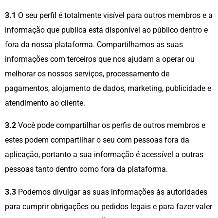
3.1
O seu perfil é totalmente visível para outros membros e a
informação que publica está disponível ao público dentro e
fora da nossa plataforma. Compartilhamos as suas
informações com terceiros que nos ajudam a operar ou
melhorar os nossos serviços, processamento de
pagamentos, alojamento de dados, marketing, publicidade e
atendimento ao cliente.
3.2
Você pode compartilhar os perfis de outros membros e
estes podem compartilhar o seu com pessoas fora da
aplicação, portanto a sua informação é acessível a outras
pessoas tanto dentro como fora da plataforma.
3.3
Podemos divulgar as suas informações às autoridades
para cumprir obrigações ou pedidos legais e para fazer valer