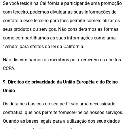
Se você residir na Califórnia e participar de uma promoção
com terceiro, podemos divulgar as suas informações de
contato a esse terceiro para lhes permitir comercializar os
seus produtos ou serviços. Não consideramos as formas
como compartilhamos as suas informações como uma
“venda” para efeitos da lei da Califórnia.
Não discriminamos os membros por exercerem os direitos
CCPA.
9. Direitos de privacidade da União Européia e do Reino
Unido
Os detalhes básicos do seu perfil são uma necessidade
contratual que nos permite fornecer-lhe os nossos serviços.
Quando as bases legais para a utilização dos seus dados