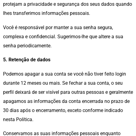
protejam a privacidade e segurança dos seus dados quando
lhes transferimos informações pessoais.
Você é responsável por manter a sua senha segura,
complexa e confidencial. Sugerimos-lhe que altere a sua
senha periodicamente.
5. Retenção de dados
Podemos apagar a sua conta se você não tiver feito login
durante 12 meses ou mais. Se fechar a sua conta, o seu
perfil deixará de ser visível para outras pessoas e geralmente
apagamos as informações da conta encerrada no prazo de
30 dias após o encerramento, exceto conforme indicado
nesta Política.
Conservamos as suas informações pessoais enquanto