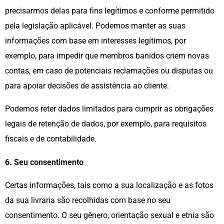
precisarmos delas para fins legítimos e conforme permitido
pela legislação aplicável. Podemos manter as suas
informações com base em interesses legítimos, por
exemplo, para impedir que membros banidos criem novas
contas, em caso de potenciais reclamações ou disputas ou
para apoiar decisões de assistência ao cliente.
Podemos reter dados limitados para cumprir as obrigações
legais de retenção de dados, por exemplo, para requisitos
fiscais e de contabilidade.
6. Seu consentimento
Certas informações, tais como a sua localização e as fotos
da sua livraria são recolhidas com base no seu
consentimento. O seu gênero, orientação sexual e etnia são