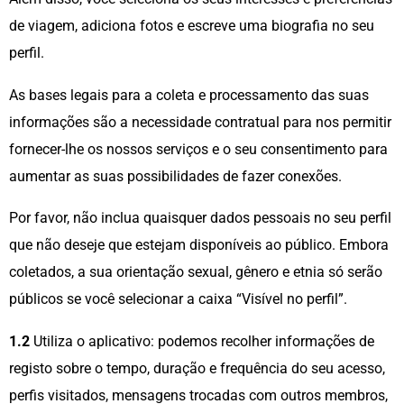
de viagem, adiciona fotos e escreve uma biografia no seu
perfil.
As bases legais para a coleta e processamento das suas
informações são a necessidade contratual para nos permitir
fornecer-lhe os nossos serviços e o seu consentimento para
aumentar as suas possibilidades de fazer conexões.
Por favor, não inclua quaisquer dados pessoais no seu perfil
que não deseje que estejam disponíveis ao público. Embora
coletados, a sua orientação sexual, gênero e etnia só serão
públicos se você selecionar a caixa “Visível no perfil”.
1.2
Utiliza o aplicativo: podemos recolher informações de
registo sobre o tempo, duração e frequência do seu acesso,
perfis visitados, mensagens trocadas com outros membros,