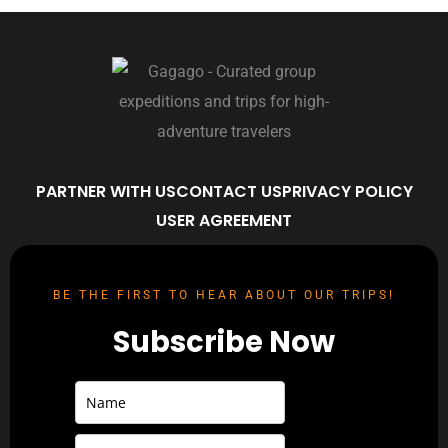
PARTNER WITH US
CONTACT US
PRIVACY POLICY
USER AGREEMENT
BE THE FIRST TO HEAR ABOUT OUR TRIPS!
Subscribe Now