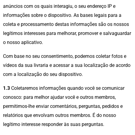
anúncios com os quais interagiu, o seu endereço IP e
informações sobre o dispositivo. As bases legais para a
coleta e processamento destas informações são os nossos
legítimos interesses para melhorar, promover e salvaguardar
o nosso aplicativo.
Com base no seu consentimento, podemos coletar fotos e
vídeos da sua livraria e acessar a sua localização de acordo
com a localização do seu dispositivo.
1.3
Coletaremos informações quando você se comunicar
conosco: para melhor ajudar você e outros membros,
permitimos-lhe enviar comentários, perguntas, pedidos e
relatórios que envolvam outros membros. É do nosso
legítimo interesse responder às suas perguntas.