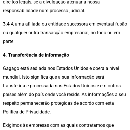
direitos legais, se a divulgação atenuar a nossa
responsabilidade num processo judicial.
3.4
A uma afiliada ou entidade sucessora em eventual fusão
ou qualquer outra transacção empresarial, no todo ou em
parte.
4. Transferência de informação
Gagago está sediada nos Estados Unidos e opera a nível
mundial. Isto significa que a sua informação será
transferida e processada nos Estados Unidos e em outros
países além do país onde você reside. As informações a seu
respeito permanecerão protegidas de acordo com esta
Política de Privacidade.
Exigimos às empresas com as quais contratamos que