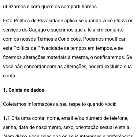
utilizamos e com quem os compartilhamos.
Esta Política de Privacidade aplica-se quando você utiliza os
serviços do Gagago e sugerimos que a leia em conjunto
com os nossos Termos e Condições. Podemos modificar
esta Política de Privacidade de tempos em tempos, e se
fizermos alterações materiais à mesma, o notificaremos. Se
você não concordar com as alterações, poderá excluir a sua
conta.
1. Coleta de dados
Coletamos informações a seu respeito quando você:
1.1
Cria uma conta: nome, email e/ou número de telefone,
senha, data de nascimento, sexo, orientação sexual e etnia.
Além disso, você seleciona os seus interesses e preferências