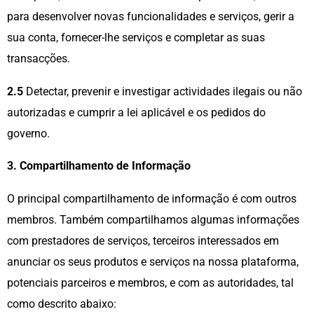
para desenvolver novas funcionalidades e serviços, gerir a
sua conta, fornecer-lhe serviços e completar as suas
transacções.
2.5
Detectar, prevenir e investigar actividades ilegais ou não
autorizadas e cumprir a lei aplicável e os pedidos do
governo.
3. Compartilhamento de Informação
O principal compartilhamento de informação é com outros
membros. Também compartilhamos algumas informações
com prestadores de serviços, terceiros interessados em
anunciar os seus produtos e serviços na nossa plataforma,
potenciais parceiros e membros, e com as autoridades, tal
como descrito abaixo: